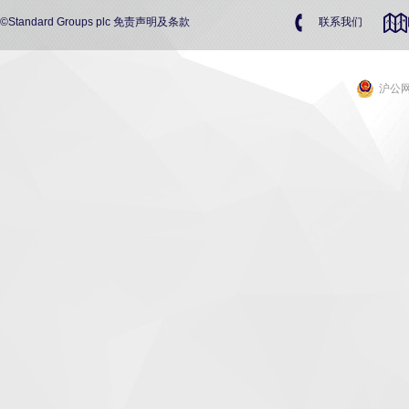
©Standard Groups plc
免责声明及条款
联系我们
沪公网安