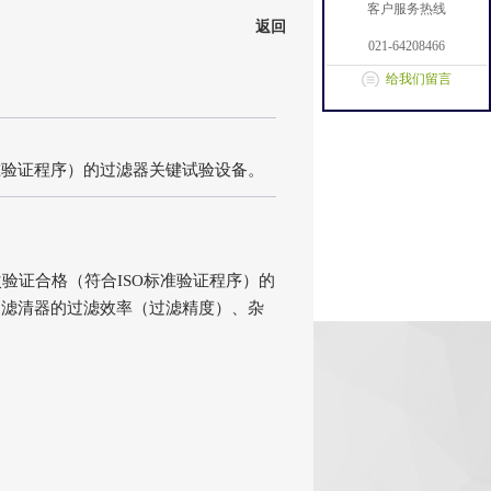
客户服务热线
返回
021-64208466
给我们留言
准验证程序）的过滤器关键试验设备。
次验证合格（符合ISO标准验证程序）的
油滤清器的过滤效率（过滤精度）、杂