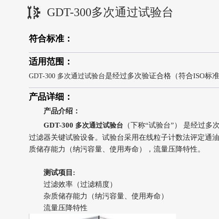
GDT-300多次通过试验台
符合标准：
适用范围：
是经过多次验证合格（符合ISO标
GDT-300 多次通过试验台
产品详细：
产品介绍：
GDT-300
（下称“试验台”） 是经过多
多次通过试验台
过滤器关键试验设备。试验台采用在线粒子计数法评定通
质储存能力（纳污容量、使用寿命），流量压降特性。
测试项目:
过滤效率（过滤精度）
杂质储存能力（纳污容量、使用寿命）
流量压降特性