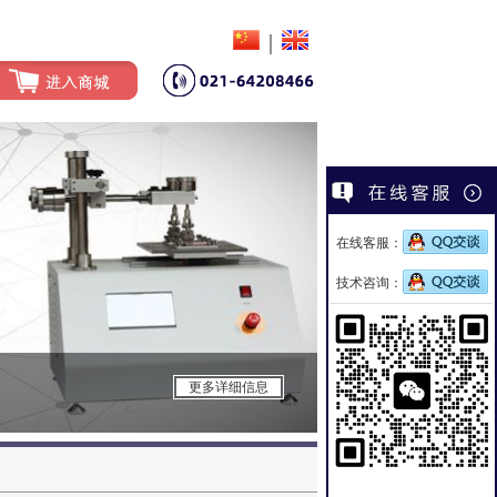
|
在线客服：
技术咨询：
雾化仪
更多详细信息
领先的顶级雾化仪