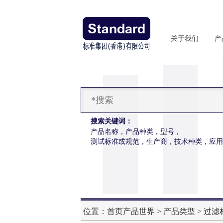
关于我们
产
搜索关键词：
产品名称，产品种类，型号，
测试标准或规范，生产商，技术种类，应用
暖体出汗假人
位置：
首页
产品世界
>
产品类型
>
过滤