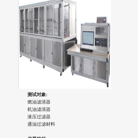
测试对象:
燃油滤清器
机油滤清器
液压过滤器
通油过滤材料