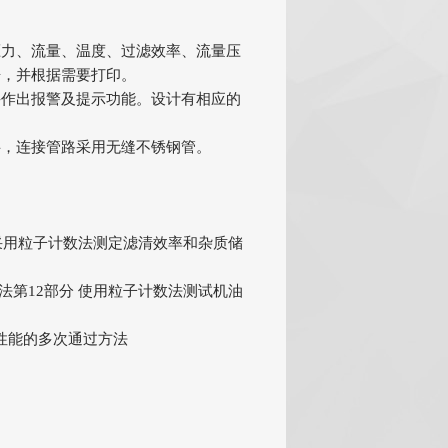
力、流量、温度、过滤效率、流量压
告，并根据需要打印。
作出报警及提示功能。设计有相应的
，连接管路采用无缝不锈钢管。
器-采用粒子计数法测定滤清效率和杂质储
验方法第12部分 使用粒子计数法测试机油
过滤性能的多次通过方法