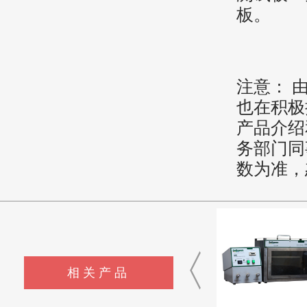
板。
注意： 
也在积极
产品介绍
务部门同
数为准，
相关产品