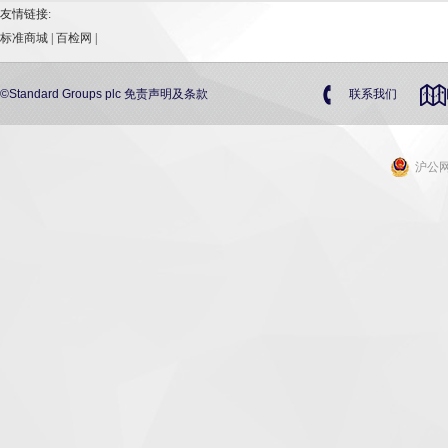
友情链接:
标准商城
|
百检网
|
©Standard Groups plc
免责声明及条款
联系我们
沪公网安