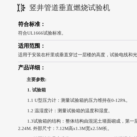
竖井管道垂直燃烧试验机
符合标准：
符合UL1666试验标准。
适用范围：
适用于安装在杆里或垂直穿过一层楼的高度，试验电线和
产品详细：
主要参数:
1. 试验箱
1.1 U型压力计：测量试验箱的压力维持在0-12PA。
1.2 温湿度计：测量试验箱的温度和湿度。
1.3试验箱的结构：整体结构由混泥土墙面砌成，第一层为1.
2.24M. 外部尺寸：7.12M高x1.3M宽x2.5M长。