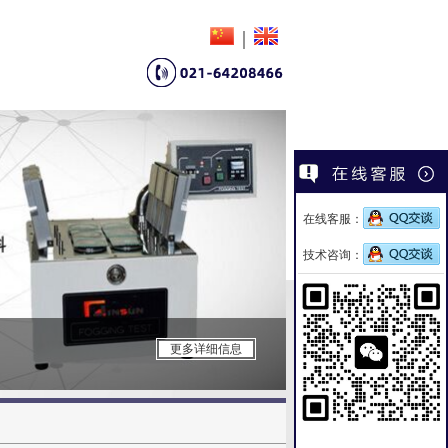
|
在线客服：
技术咨询：
暖体出汗假人
更多详细信息