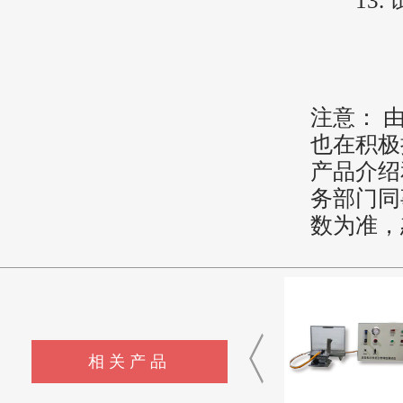
13. 
注意： 
也在积极
产品介绍
务部门同
数为准，
相关产品