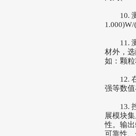
10. 
1.000)W
11. 
材外，选
如：颗粒
12. 
强等数值
13. 
展模块集
性。输出
可靠性、