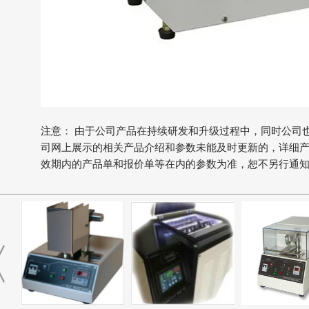
注意： 由于公司产品在持续研发和升级过程中，同时公司
司网上展示的相关产品介绍和参数未能及时更新的，详细
效期内的产品单和报价单等在内的参数为准，恕不另行通