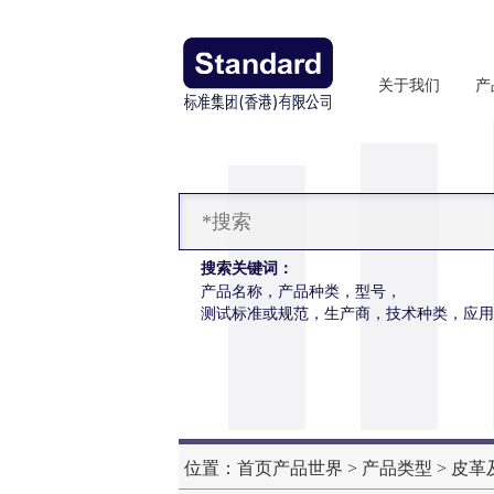
关于我们
产
搜索关键词：
产品名称，产品种类，型号，
测试标准或规范，生产商，技术种类，应用
暖体出汗假人
位置：
首页
产品世界
>
产品类型
>
皮革