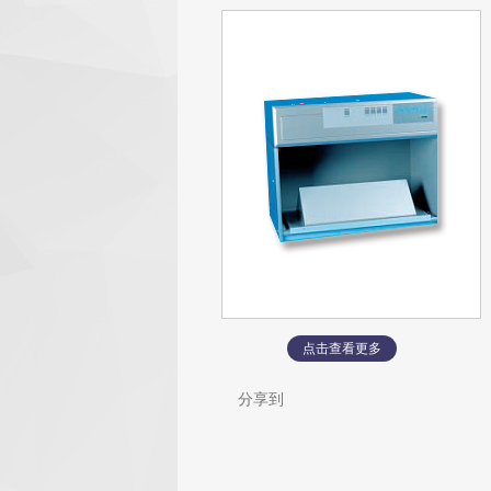
点击查看更多
分享到