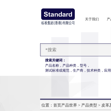
关于我们
产
搜索关键词：
产品名称，产品种类，型号，
测试标准或规范，生产商，技术种类，应用
暖体出汗假人
位置：
首页
产品世界
>
产品类型
>
皮革