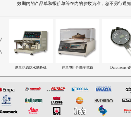
效期内的产品单和报价单等在内的参数为准，恕不另行通
皮革动态防水试验机
鞋革电阻性能测试仪
Durometers