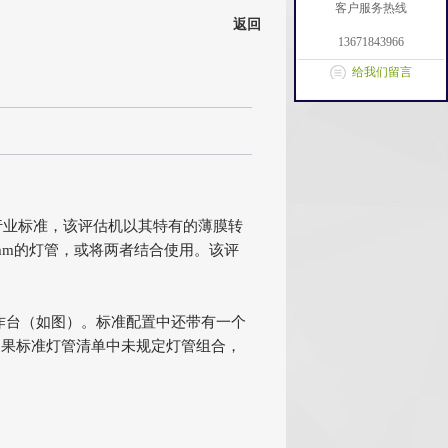
客户服务热线
返回
13671843966
给我们留言
业标准，该评估机以其特有的薄膜转
 mm的灯管，或将两者结合使用。该评
作台（如图）。标准配置中还带有一个
如果标准灯管清单中未规定灯管组合，