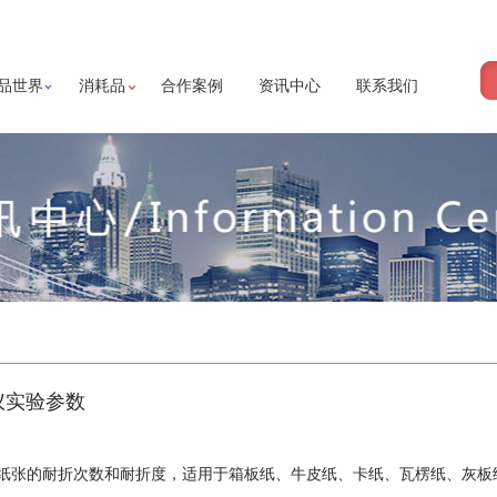
品世界
消耗品
合作案例
资讯中心
联系我们
仪实验参数
纸张的耐折次数和耐折度，适用于箱板纸、牛皮纸、卡纸、瓦楞纸、灰板