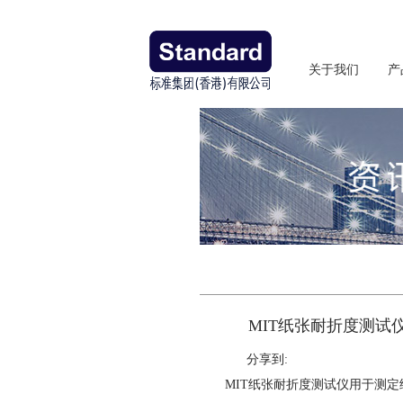
关于我们
产
MIT纸张耐折度测试
分享到:
MIT纸张耐折度测试仪用于测定