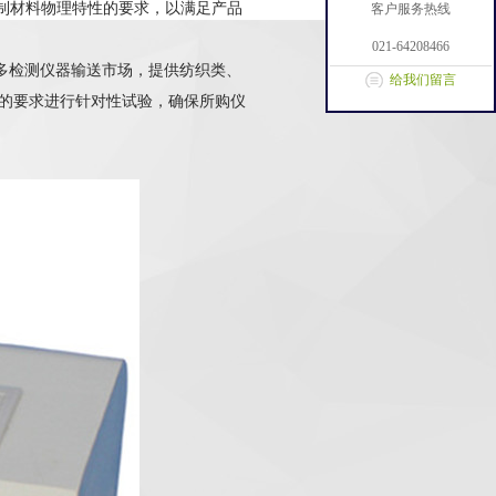
控制材料物理特性的要求，以满足产品
客户服务热线
021-64208466
多检测仪器输送市场，提供纺织类、
给我们留言
的要求进行针对性试验，确保所购仪