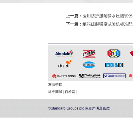
上一篇：
医用防护服耐静水压测试仪
下一篇：
纸箱破裂强度试验机标准配
友情链接:
标准商城
|
百检网
|
©Standard Groups plc
免责声明及条款