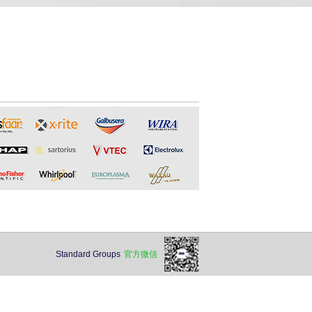
Standard Groups
官方微信