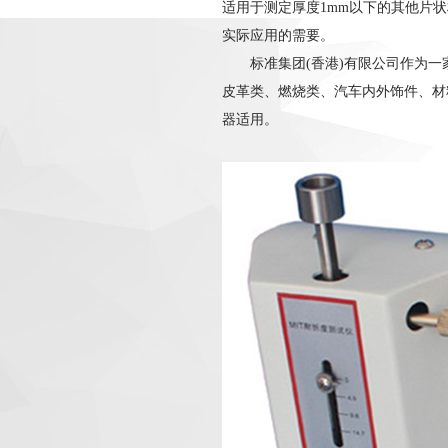
适用于测定厚度1mm以下的其他片
实际应用的需要。
标准集团(香港)有限公司作为一
皮革类、燃烧类、汽车内外饰件、材
器适用。