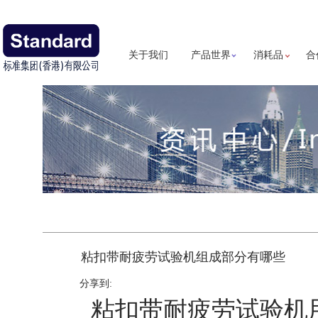
关于我们
产品世界
消耗品
合
粘扣带耐疲劳试验机组成部分有哪些
分享到:
粘扣带耐疲劳试验机用于