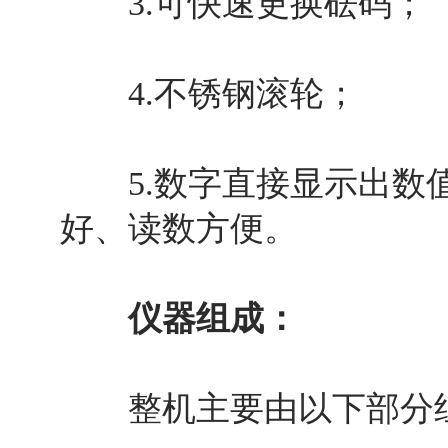
3.可快速更换砝码；
4.不锈钢滚轮；
5.数字直接显示出数值
好、读数方便。
仪器组成：
整机主要由以下部分