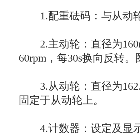
1.配重砝码：与从动轮
2.主动轮：直径为16
60rpm，每30s换向反
3.从动轮：直径为162
固定于从动轮上。
4.计数器：设定及显