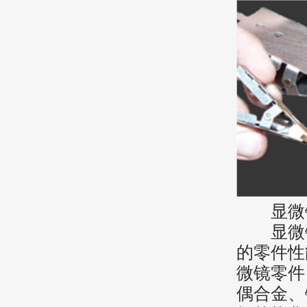
显微镜
显微镜
的零件性
微镜零件
偶合金、