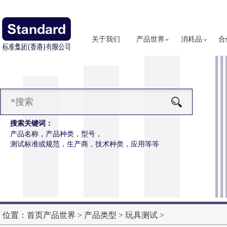
关于我们
产品世界
消耗品
合
搜索关键词：
产品名称，产品种类，型号，
测试标准或规范，生产商，技术种类，应用等等
汗假人
更多详细信息
位置：
首页
产品世界
>
产品类型
>
玩具测试
>