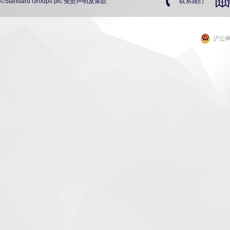
©Standard Groups plc
免责声明及条款
联系我们
沪公网安