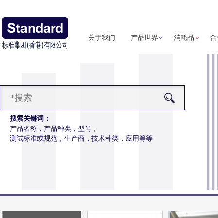
关于我们
产品世界
消耗品
合
搜索关键词：
产品名称，产品种类，型号，
测试标准或规范，生产商，技术种类，应用等等
磨耗仪
更多详细信息
仪操作更简便，数据更精准