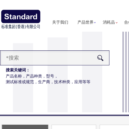
关于我们
产品世界
消耗品
合
搜索关键词：
产品名称，产品种类，型号，
测试标准或规范，生产商，技术种类，应用等等
磨耗仪
更多详细信息
仪操作更简便，数据更精准